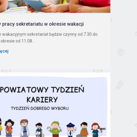
 pracy sekretariatu w okresie wakacji
e wakacyjnym sekretariat będzie czynny od 7.30 do
okresie od 11.08...
ięcej