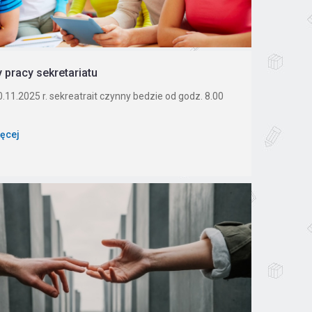
 pracy sekretariatu
.11.2025 r. sekreatrait czynny bedzie od godz. 8.00
ięcej