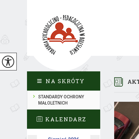
NA SKRÓTY
AK
STANDARDY OCHRONY
MAŁOLETNICH
KALENDARZ