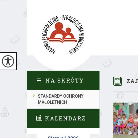
NA SKRÓTY
ZAJ
STANDARDY OCHRONY
MAŁOLETNICH
KALENDARZ