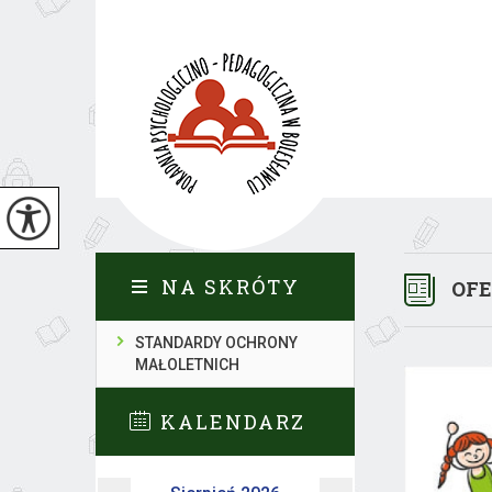
NA SKRÓTY
OFE
STANDARDY OCHRONY
MAŁOLETNICH
KALENDARZ