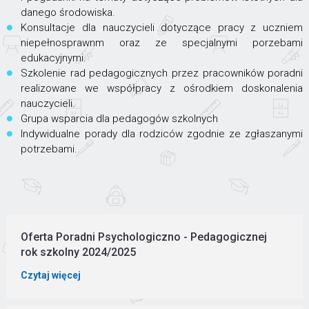
danego środowiska.
Konsultacje dla nauczycieli dotyczące pracy z uczniem
niepełnosprawnm oraz ze specjalnymi porzebami
edukacyjnymi.
Szkolenie rad pedagogicznych przez pracowników poradni
realizowane we współpracy z ośrodkiem doskonalenia
nauczycieli.
Grupa wsparcia dla pedagogów szkolnych
Indywidualne porady dla rodziców zgodnie ze zgłaszanymi
potrzebami.
Oferta Poradni Psychologiczno - Pedagogicznej
rok szkolny 2024/2025
Czytaj więcej