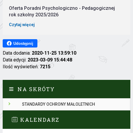
Oferta Poradni Psychologiczno - Pedagogicznej
rok szkolny 2025/2026
Czytaj więcej
Udostępnij
Data dodania:
2020-11-25 13:59:10
Data edycji:
2023-03-09 15:44:48
Ilość wyświetleń:
7215
NA SKRÓTY
STANDARDY OCHRONY MAŁOLETNICH
KALENDARZ